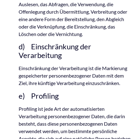
Auslesen, das Abfragen, die Verwendung, die
Offenlegung durch Übermittlung, Verbreitung oder
eine andere Form der Bereitstellung, den Abgleich
oder die Verknüpfung, die Einschränkung, das
Löschen oder die Vernichtung.
d) Einschränkung der
Verarbeitung
Einschränkung der Verarbeitung ist die Markierung
gespeicherter personenbezogener Daten mit dem
Ziel, ihre künftige Verarbeitung einzuschränken.
e) Profiling
Profiling ist jede Art der automatisierten
Verarbeitung personenbezogener Daten, die darin
besteht, dass diese personenbezogenen Daten
verwendet werden, um bestimmte persönliche
Aspekte, die sich auf eine natürliche Person beziehen,