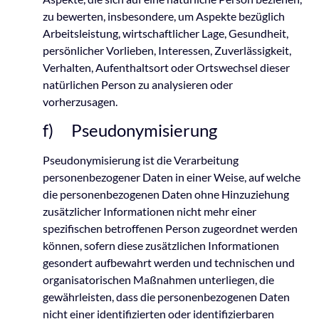
zu bewerten, insbesondere, um Aspekte bezüglich
Arbeitsleistung, wirtschaftlicher Lage, Gesundheit,
persönlicher Vorlieben, Interessen, Zuverlässigkeit,
Verhalten, Aufenthaltsort oder Ortswechsel dieser
natürlichen Person zu analysieren oder
vorherzusagen.
f) Pseudonymisierung
Pseudonymisierung ist die Verarbeitung
personenbezogener Daten in einer Weise, auf welche
die personenbezogenen Daten ohne Hinzuziehung
zusätzlicher Informationen nicht mehr einer
spezifischen betroffenen Person zugeordnet werden
können, sofern diese zusätzlichen Informationen
gesondert aufbewahrt werden und technischen und
organisatorischen Maßnahmen unterliegen, die
gewährleisten, dass die personenbezogenen Daten
nicht einer identifizierten oder identifizierbaren