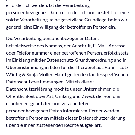
erforderlich werden. Ist die Verarbeitung
personenbezogener Daten erforderlich und besteht für eine
solche Verarbeitung keine gesetzliche Grundlage, holen wir
generell eine Einwilligung der betroffenen Person ein.
Die Verarbeitung personenbezogener Daten,
beispielsweise des Namens, der Anschrift, E-Mail-Adresse
oder Telefonnummer einer betroffenen Person, erfolgt stets
im Einklang mit der Datenschutz-Grundverordnung und in
Übereinstimmung mit den für die Therapiehaus Ruhr – Lutz
Wäntig & Sonja Möller-Hardt geltenden landesspezifischen
Datenschutzbestimmungen. Mittels dieser
Datenschutzerklärung möchte unser Unternehmen die
Öffentlichkeit über Art, Umfang und Zweck der von uns
erhobenen, genutzten und verarbeiteten
personenbezogenen Daten informieren. Ferner werden
betroffene Personen mittels dieser Datenschutzerklärung
über die ihnen zustehenden Rechte aufgeklärt.