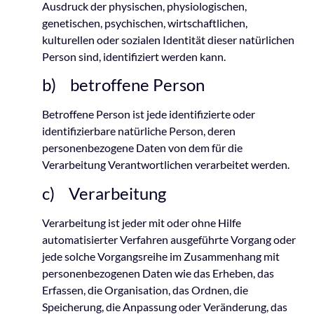
Ausdruck der physischen, physiologischen,
genetischen, psychischen, wirtschaftlichen,
kulturellen oder sozialen Identität dieser natürlichen
Person sind, identifiziert werden kann.
b) betroffene Person
Betroffene Person ist jede identifizierte oder
identifizierbare natürliche Person, deren
personenbezogene Daten von dem für die
Verarbeitung Verantwortlichen verarbeitet werden.
c) Verarbeitung
Verarbeitung ist jeder mit oder ohne Hilfe
automatisierter Verfahren ausgeführte Vorgang oder
jede solche Vorgangsreihe im Zusammenhang mit
personenbezogenen Daten wie das Erheben, das
Erfassen, die Organisation, das Ordnen, die
Speicherung, die Anpassung oder Veränderung, das