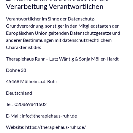
Verarbeitung Verantwortlichen
Verantwortlicher im Sinne der Datenschutz-
Grundverordnung, sonstiger in den Mitgliedstaaten der
Europäischen Union geltenden Datenschutzgesetze und
anderer Bestimmungen mit datenschutzrechtlichem
Charakter ist die:
Therapiehaus Ruhr – Lutz Wäntig & Sonja Möller-Hardt
Dohne 38
45468 Mülheim a.d. Ruhr
Deutschland
Tel.: 020869841502
E-Mail: info@therapiehaus-ruhr.de
Website: https://therapiehaus-ruhr.de/