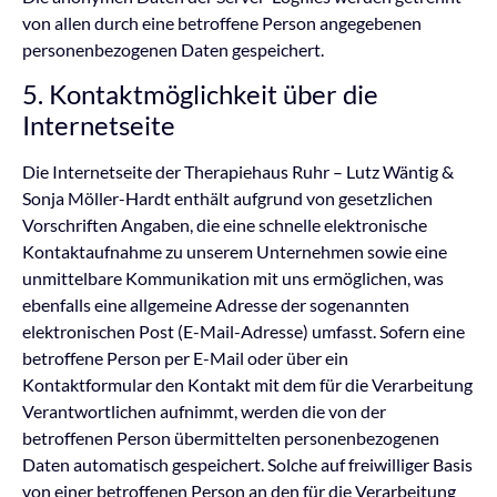
von allen durch eine betroffene Person angegebenen
personenbezogenen Daten gespeichert.
5. Kontaktmöglichkeit über die
Internetseite
Die Internetseite der Therapiehaus Ruhr – Lutz Wäntig &
Sonja Möller-Hardt enthält aufgrund von gesetzlichen
Vorschriften Angaben, die eine schnelle elektronische
Kontaktaufnahme zu unserem Unternehmen sowie eine
unmittelbare Kommunikation mit uns ermöglichen, was
ebenfalls eine allgemeine Adresse der sogenannten
elektronischen Post (E-Mail-Adresse) umfasst. Sofern eine
betroffene Person per E-Mail oder über ein
Kontaktformular den Kontakt mit dem für die Verarbeitung
Verantwortlichen aufnimmt, werden die von der
betroffenen Person übermittelten personenbezogenen
Daten automatisch gespeichert. Solche auf freiwilliger Basis
von einer betroffenen Person an den für die Verarbeitung