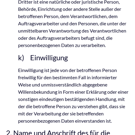
Dritter ist eine natürliche oder juristische Person,
Behörde, Einrichtung oder andere Stelle außer der
betroffenen Person, dem Verantwortlichen, dem
Auftragsverarbeiter und den Personen, die unter der
unmittelbaren Verantwortung des Verantwortlichen
oder des Auftragsverarbeiters befugt sind, die
personenbezogenen Daten zu verarbeiten.
k) Einwilligung
Einwilligung ist jede von der betroffenen Person
freiwillig für den bestimmten Fall in informierter
Weise und unmissverständlich abgegebene
Willensbekundung in Form einer Erklärung oder einer
sonstigen eindeutigen bestätigenden Handlung, mit
der die betroffene Person zu verstehen gibt, dass sie
mit der Verarbeitung der sie betreffenden
personenbezogenen Daten einverstanden ist.
2. Name und Anschrift des für die