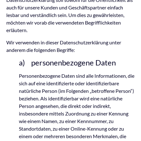
auch für unsere Kunden und Geschäftspartner einfach
lesbar und verständlich sein. Um dies zu gewährleisten,
möchten wir vorab die verwendeten Begrifflichkeiten
erläutern.
Wir verwenden in dieser Datenschutzerklärung unter
anderem die folgenden Begriffe:
a) personenbezogene Daten
Personenbezogene Daten sind alle Informationen, die
sich auf eine identifizierte oder identifizierbare
natürliche Person (im Folgenden „betroffene Person“)
beziehen. Als identifizierbar wird eine natürliche
Person angesehen, die direkt oder indirekt,
insbesondere mittels Zuordnung zu einer Kennung
wie einem Namen, zu einer Kennnummer, zu
Standortdaten, zu einer Online-Kennung oder zu
einem oder mehreren besonderen Merkmalen, die