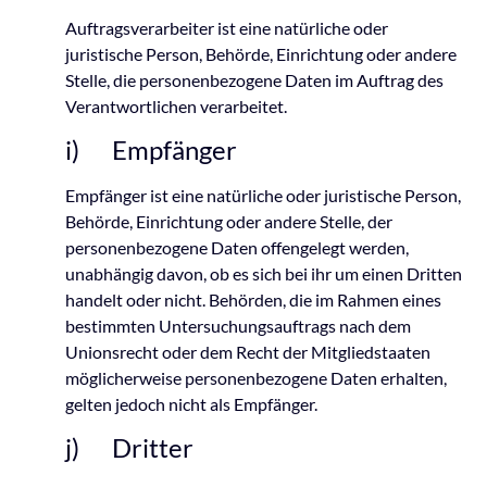
Auftragsverarbeiter ist eine natürliche oder
juristische Person, Behörde, Einrichtung oder andere
Stelle, die personenbezogene Daten im Auftrag des
Verantwortlichen verarbeitet.
i) Empfänger
Empfänger ist eine natürliche oder juristische Person,
Behörde, Einrichtung oder andere Stelle, der
personenbezogene Daten offengelegt werden,
unabhängig davon, ob es sich bei ihr um einen Dritten
handelt oder nicht. Behörden, die im Rahmen eines
bestimmten Untersuchungsauftrags nach dem
Unionsrecht oder dem Recht der Mitgliedstaaten
möglicherweise personenbezogene Daten erhalten,
gelten jedoch nicht als Empfänger.
j) Dritter