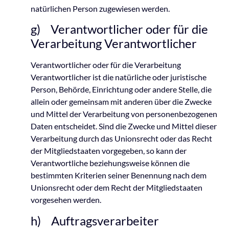
natürlichen Person zugewiesen werden.
g) Verantwortlicher oder für die
Verarbeitung Verantwortlicher
Verantwortlicher oder für die Verarbeitung
Verantwortlicher ist die natürliche oder juristische
Person, Behörde, Einrichtung oder andere Stelle, die
allein oder gemeinsam mit anderen über die Zwecke
und Mittel der Verarbeitung von personenbezogenen
Daten entscheidet. Sind die Zwecke und Mittel dieser
Verarbeitung durch das Unionsrecht oder das Recht
der Mitgliedstaaten vorgegeben, so kann der
Verantwortliche beziehungsweise können die
bestimmten Kriterien seiner Benennung nach dem
Unionsrecht oder dem Recht der Mitgliedstaaten
vorgesehen werden.
h) Auftragsverarbeiter