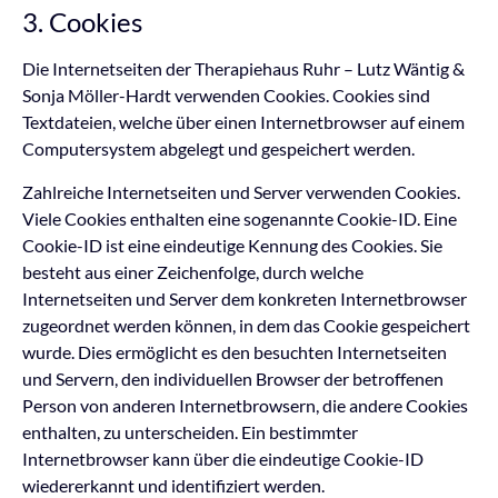
3. Cookies
Die Internetseiten der Therapiehaus Ruhr – Lutz Wäntig &
Sonja Möller-Hardt verwenden Cookies. Cookies sind
Textdateien, welche über einen Internetbrowser auf einem
Computersystem abgelegt und gespeichert werden.
Zahlreiche Internetseiten und Server verwenden Cookies.
Viele Cookies enthalten eine sogenannte Cookie-ID. Eine
Cookie-ID ist eine eindeutige Kennung des Cookies. Sie
besteht aus einer Zeichenfolge, durch welche
Internetseiten und Server dem konkreten Internetbrowser
zugeordnet werden können, in dem das Cookie gespeichert
wurde. Dies ermöglicht es den besuchten Internetseiten
und Servern, den individuellen Browser der betroffenen
Person von anderen Internetbrowsern, die andere Cookies
enthalten, zu unterscheiden. Ein bestimmter
Internetbrowser kann über die eindeutige Cookie-ID
wiedererkannt und identifiziert werden.