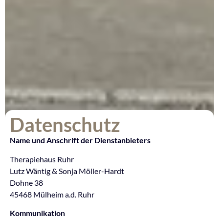
Datenschutz
Name und Anschrift der Dienstanbieters
Therapiehaus Ruhr
Lutz Wäntig & Sonja Möller-Hardt
Dohne 38
45468 Mülheim a.d. Ruhr
Kommunikation