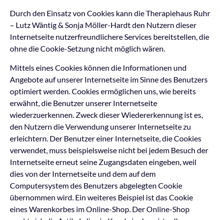
Durch den Einsatz von Cookies kann die Therapiehaus Ruhr
– Lutz Wäntig & Sonja Möller-Hardt den Nutzern dieser
Internetseite nutzerfreundlichere Services bereitstellen, die
ohne die Cookie-Setzung nicht möglich wären.
Mittels eines Cookies können die Informationen und
Angebote auf unserer Internetseite im Sinne des Benutzers
optimiert werden. Cookies ermöglichen uns, wie bereits
erwähnt, die Benutzer unserer Internetseite
wiederzuerkennen. Zweck dieser Wiedererkennung ist es,
den Nutzern die Verwendung unserer Internetseite zu
erleichtern. Der Benutzer einer Internetseite, die Cookies
verwendet, muss beispielsweise nicht bei jedem Besuch der
Internetseite erneut seine Zugangsdaten eingeben, weil
dies von der Internetseite und dem auf dem
Computersystem des Benutzers abgelegten Cookie
übernommen wird. Ein weiteres Beispiel ist das Cookie
eines Warenkorbes im Online-Shop. Der Online-Shop