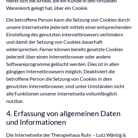
merkt sich die Artikel, die ein Kunde in den virtuellen
Warenkorb gelegt hat, über ein Cookie.
Die betroffene Person kann die Setzung von Cookies durch
unsere Internetseite jederzeit mittels einer entsprechenden
Einstellung des genutzten Internetbrowsers verhindern
und damit der Setzung von Cookies dauerhaft
widersprechen. Ferner können bereits gesetzte Cookies
jederzeit über einen Internetbrowser oder andere
Softwareprogramme gelöscht werden. Dies ist in allen
gängigen Internetbrowsern möglich. Deaktiviert die
betroffene Person die Setzung von Cookies in dem
genutzten Internetbrowser, sind unter Umständen nicht
alle Funktionen unserer Internetseite vollumfänglich
nutzbar.
4. Erfassung von allgemeinen Daten
und Informationen
Die Internetseite der Therapiehaus Ruhr – Lutz Wäntig &