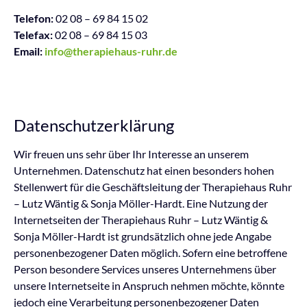
Telefon:
02 08 – 69 84 15 02
Telefax:
02 08 – 69 84 15 03
Email:
info@therapiehaus-ruhr.de
Datenschutzerklärung
Wir freuen uns sehr über Ihr Interesse an unserem
Unternehmen. Datenschutz hat einen besonders hohen
Stellenwert für die Geschäftsleitung der Therapiehaus Ruhr
– Lutz Wäntig & Sonja Möller-Hardt. Eine Nutzung der
Internetseiten der Therapiehaus Ruhr – Lutz Wäntig &
Sonja Möller-Hardt ist grundsätzlich ohne jede Angabe
personenbezogener Daten möglich. Sofern eine betroffene
Person besondere Services unseres Unternehmens über
unsere Internetseite in Anspruch nehmen möchte, könnte
jedoch eine Verarbeitung personenbezogener Daten