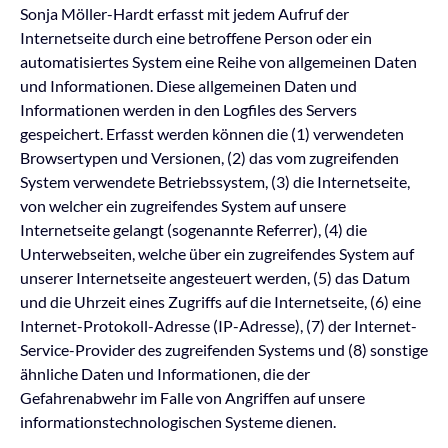
Sonja Möller-Hardt erfasst mit jedem Aufruf der
Internetseite durch eine betroffene Person oder ein
automatisiertes System eine Reihe von allgemeinen Daten
und Informationen. Diese allgemeinen Daten und
Informationen werden in den Logfiles des Servers
gespeichert. Erfasst werden können die (1) verwendeten
Browsertypen und Versionen, (2) das vom zugreifenden
System verwendete Betriebssystem, (3) die Internetseite,
von welcher ein zugreifendes System auf unsere
Internetseite gelangt (sogenannte Referrer), (4) die
Unterwebseiten, welche über ein zugreifendes System auf
unserer Internetseite angesteuert werden, (5) das Datum
und die Uhrzeit eines Zugriffs auf die Internetseite, (6) eine
Internet-Protokoll-Adresse (IP-Adresse), (7) der Internet-
Service-Provider des zugreifenden Systems und (8) sonstige
ähnliche Daten und Informationen, die der
Gefahrenabwehr im Falle von Angriffen auf unsere
informationstechnologischen Systeme dienen.