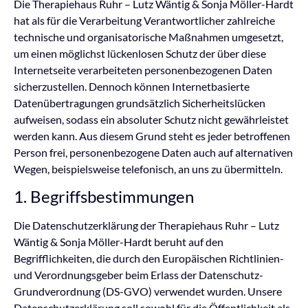
Die Therapiehaus Ruhr – Lutz Wäntig & Sonja Möller-Hardt
hat als für die Verarbeitung Verantwortlicher zahlreiche
technische und organisatorische Maßnahmen umgesetzt,
um einen möglichst lückenlosen Schutz der über diese
Internetseite verarbeiteten personenbezogenen Daten
sicherzustellen. Dennoch können Internetbasierte
Datenübertragungen grundsätzlich Sicherheitslücken
aufweisen, sodass ein absoluter Schutz nicht gewährleistet
werden kann. Aus diesem Grund steht es jeder betroffenen
Person frei, personenbezogene Daten auch auf alternativen
Wegen, beispielsweise telefonisch, an uns zu übermitteln.
1. Begriffsbestimmungen
Die Datenschutzerklärung der Therapiehaus Ruhr – Lutz
Wäntig & Sonja Möller-Hardt beruht auf den
Begrifflichkeiten, die durch den Europäischen Richtlinien-
und Verordnungsgeber beim Erlass der Datenschutz-
Grundverordnung (DS-GVO) verwendet wurden. Unsere
Datenschutzerklärung soll sowohl für die Öffentlichkeit als